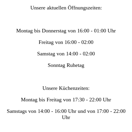
Unsere aktuellen Öffnungszeiten:
Montag bis Donnerstag von 16:00 - 01:00 Uhr
Freitag von 16:00 - 02:00
Samstag von 14:00 - 02:00
Sonntag Ruhetag
Unsere Küchenzeiten:
Montag bis Freitag von 17:30 - 22:00 Uhr
Samstags von 14:00 - 16:00 Uhr und von 17:00 - 22:00
Uhr