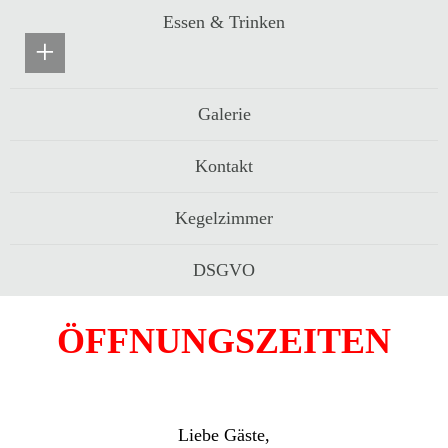
Essen & Trinken
+
Galerie
Kontakt
Kegelzimmer
DSGVO
ÖFFNUNGSZEITEN
Liebe Gäste,