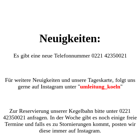
Neuigkeiten:
Es gibt eine neue Telefonnummer 0221 42350021
Für weitere Neuigkeiten und unsere Tageskarte, folgt uns
gerne auf Instagram unter "
umleitung_koeln
"
Zur Reservierung unserer Kegelbahn bitte unter 0221
42350021 anfragen. In der Woche gibt es noch einige freie
Termine und falls es zu Stornierungen kommt, posten wir
diese immer auf Instagram.