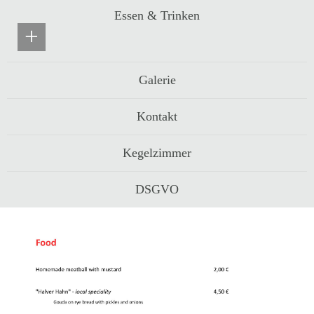
Essen & Trinken
+
Galerie
Kontakt
Kegelzimmer
DSGVO