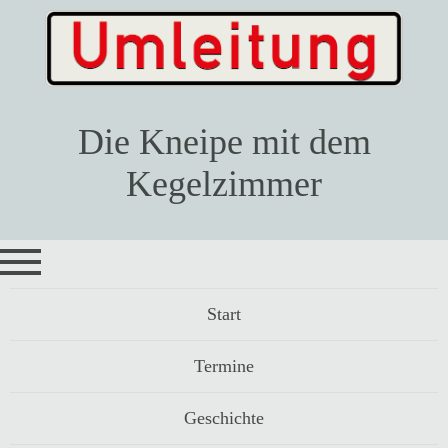
Die Kneipe mit dem
Kegelzimmer
Navigation
Start
überspringen
Termine
Geschichte