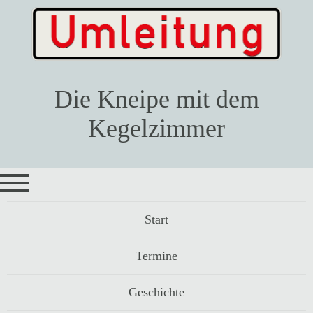
Die Kneipe mit dem
Kegelzimmer
Navigation
Start
überspringen
Termine
Geschichte